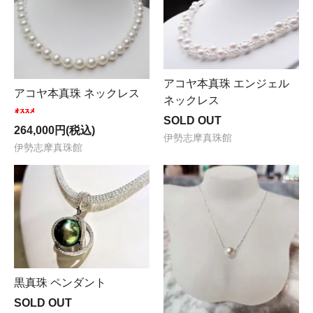
アコヤ本真珠 エンジェル
アコヤ本真珠 ネックレス
ネックレス
SOLD OUT
264,000円(税込)
伊勢志摩真珠館
伊勢志摩真珠館
黒真珠 ペンダント
SOLD OUT