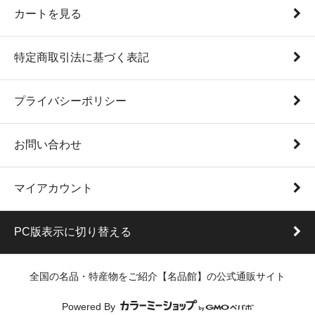
カートを見る
特定商取引法に基づく表記
プライバシーポリシー
お問い合わせ
マイアカウント
PC版表示に切り替える
全国の名品・特産物をご紹介【名品館】の公式通販サイト
Powered By