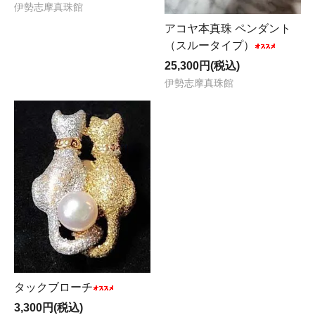
伊勢志摩真珠館
アコヤ本真珠 ペンダント
（スルータイプ）
25,300円(税込)
伊勢志摩真珠館
タックブローチ
3,300円(税込)