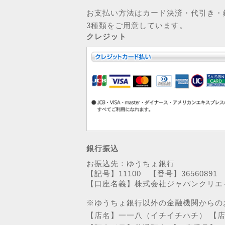
お支払い方法はカード決済・代引き・
3種類をご用意しています。
クレジット
銀行振込
お振込先：ゆうちょ銀行
【記号】11100 【番号】36560891
【口座名義】株式会社ジャパンクリエ
※ゆうちょ銀行以外の金融機関からの
【店名】一一八（イチイチハチ） 【