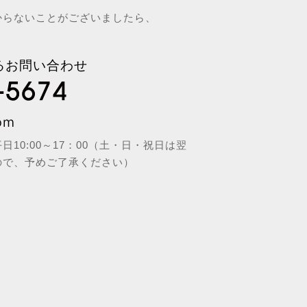
からないことがございましたら、
るお問い合わせ
10:00～17：00（土・日・祝日は翌
ので、予めご了承ください）