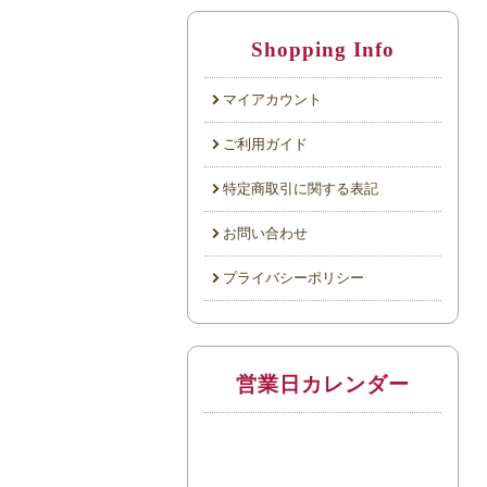
Shopping Info
マイアカウント
ご利用ガイド
特定商取引に関する表記
お問い合わせ
プライバシーポリシー
営業日カレンダー