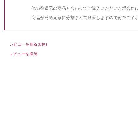
他の発送元の商品と合わせてご購入いただいた場合に
商品が発送元毎に分割されて到着しますので何卒ご了
レビューを見る(0件)
レビューを投稿