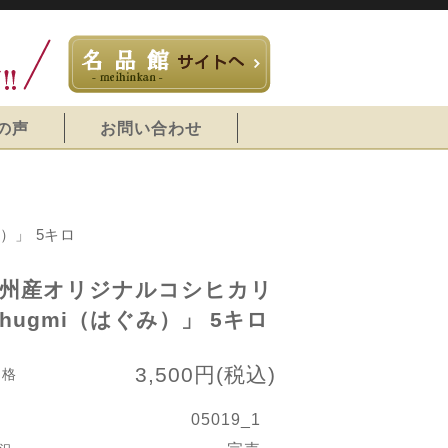
の声
お問い合わせ
）」 5キロ
州産オリジナルコシヒカリ
hugmi（はぐみ）」 5キロ
3,500円(税込)
価格
05019_1