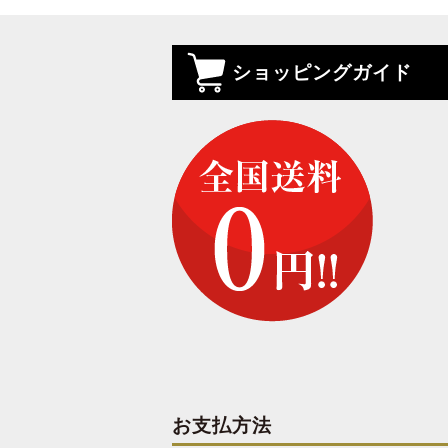
ショッピングガイド
お支払方法