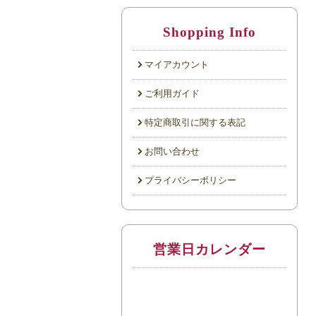
Shopping Info
マイアカウント
ご利用ガイド
特定商取引に関する表記
お問い合わせ
プライバシーポリシー
営業日カレンダー