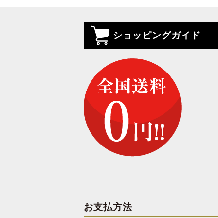
ショッピングガイド
お支払方法