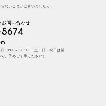
からないことがございましたら、
るお問い合わせ
10:00～17：00（土・日・祝日は翌
ので、予めご了承ください）