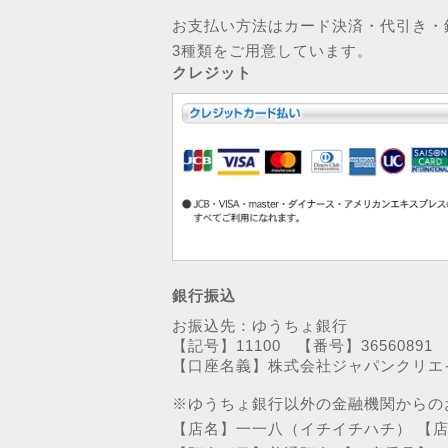
お支払い方法はカード決済・代引き・
3種類をご用意しています。
クレジット
銀行振込
お振込先：ゆうちょ銀行
【記号】11100 【番号】36560891
【口座名義】株式会社ジャパンクリエ
※ゆうちょ銀行以外の金融機関からの
【店名】一一八（イチイチハチ） 【