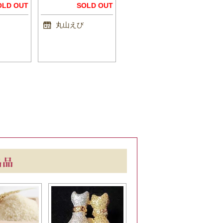
OLD OUT
SOLD OUT
丸山えび