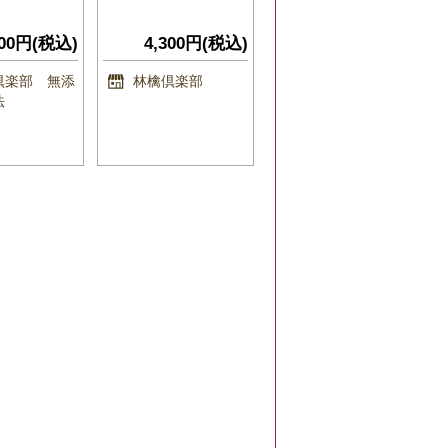
800円(税込)
4,300円(税込)
倶楽部 無添
林檎倶楽部
法