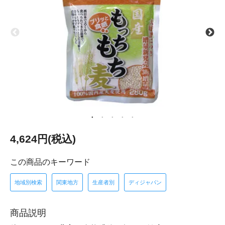
4,624円(税込)
この商品のキーワード
地域別検索
関東地方
生産者別
ディジャパン
商品説明