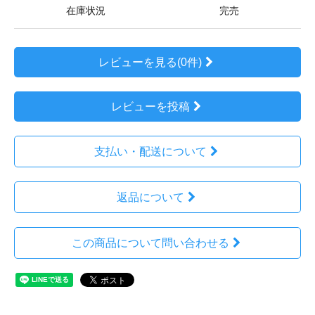
在庫状況
完売
レビューを見る(0件)
レビューを投稿
支払い・配送について
返品について
この商品について問い合わせる