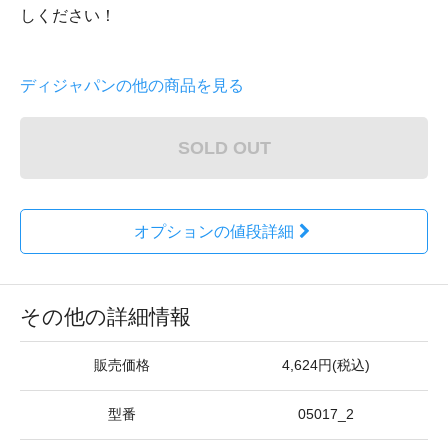
しください！
ディジャパンの他の商品を見る
SOLD OUT
オプションの値段詳細
その他の詳細情報
販売価格
4,624円(税込)
型番
05017_2