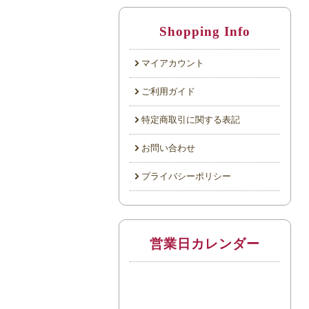
Shopping Info
マイアカウント
ご利用ガイド
特定商取引に関する表記
お問い合わせ
プライバシーポリシー
営業日カレンダー