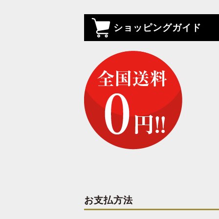
ショッピングガイド
お支払方法