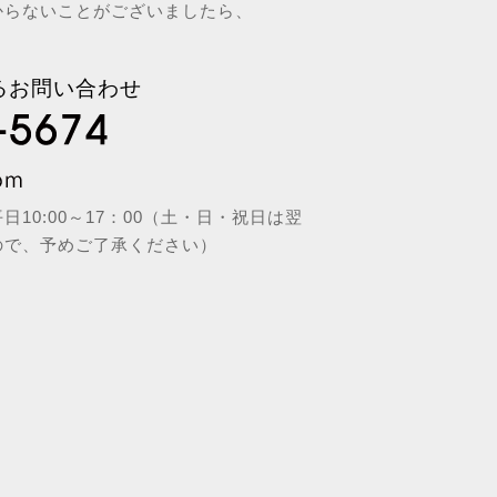
からないことがございましたら、
るお問い合わせ
10:00～17：00（土・日・祝日は翌
ので、予めご了承ください）