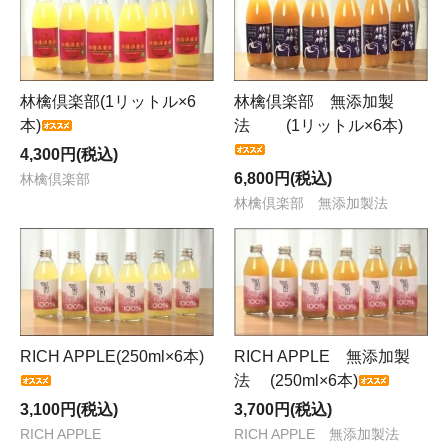
林檎倶楽部(1リットル×6
林檎倶楽部 無添加製
本)
法 (1リットル×6本)
4,300円(税込)
6,800円(税込)
林檎倶楽部
林檎倶楽部 無添加製法
RICH APPLE(250ml×6本)
RICH APPLE 無添加製
法 (250ml×6本)
3,100円(税込)
3,700円(税込)
RICH APPLE
RICH APPLE 無添加製法